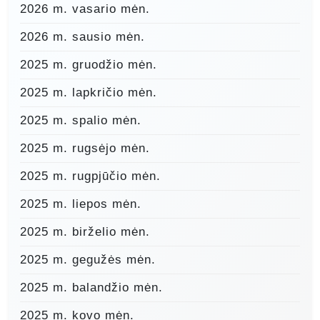
2026 m. vasario mėn.
2026 m. sausio mėn.
2025 m. gruodžio mėn.
2025 m. lapkričio mėn.
2025 m. spalio mėn.
2025 m. rugsėjo mėn.
2025 m. rugpjūčio mėn.
2025 m. liepos mėn.
2025 m. birželio mėn.
2025 m. gegužės mėn.
2025 m. balandžio mėn.
2025 m. kovo mėn.