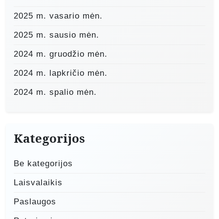
2025 m. vasario mėn.
2025 m. sausio mėn.
2024 m. gruodžio mėn.
2024 m. lapkričio mėn.
2024 m. spalio mėn.
Kategorijos
Be kategorijos
Laisvalaikis
Paslaugos