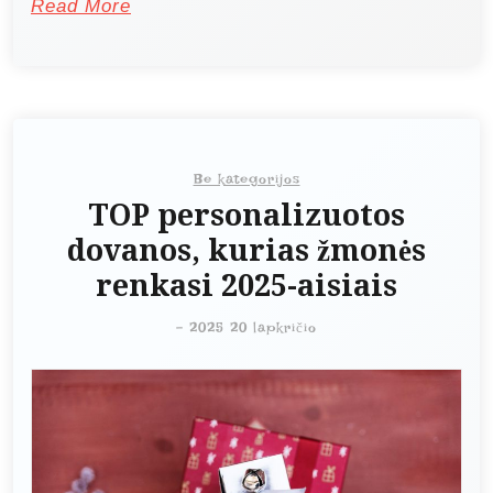
Read More
Be kategorijos
TOP personalizuotos
dovanos, kurias žmonės
renkasi 2025-aisiais
-
2025 20 lapkričio