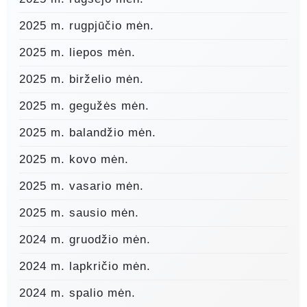
2025 m. rugpjūčio mėn.
2025 m. liepos mėn.
2025 m. birželio mėn.
2025 m. gegužės mėn.
2025 m. balandžio mėn.
2025 m. kovo mėn.
2025 m. vasario mėn.
2025 m. sausio mėn.
2024 m. gruodžio mėn.
2024 m. lapkričio mėn.
2024 m. spalio mėn.