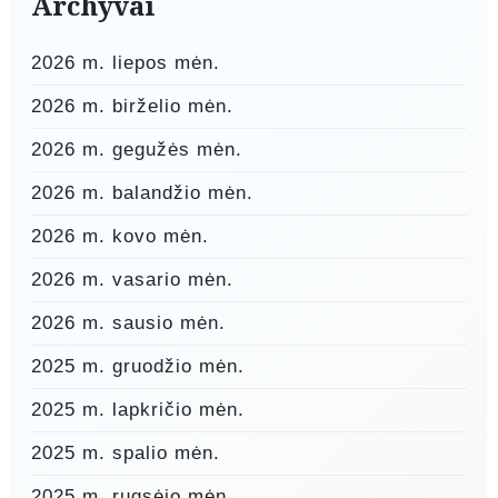
Archyvai
2026 m. liepos mėn.
2026 m. birželio mėn.
2026 m. gegužės mėn.
2026 m. balandžio mėn.
2026 m. kovo mėn.
2026 m. vasario mėn.
2026 m. sausio mėn.
2025 m. gruodžio mėn.
2025 m. lapkričio mėn.
2025 m. spalio mėn.
2025 m. rugsėjo mėn.