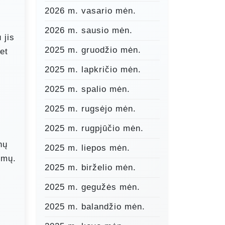
2026 m. vasario mėn.
2026 m. sausio mėn.
 jis
2025 m. gruodžio mėn.
et
2025 m. lapkričio mėn.
2025 m. spalio mėn.
2025 m. rugsėjo mėn.
2025 m. rugpjūčio mėn.
nų
2025 m. liepos mėn.
imų.
2025 m. birželio mėn.
2025 m. gegužės mėn.
2025 m. balandžio mėn.