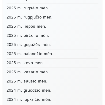
2025 m. rugsėjo mėn.
2025 m. rugpjūčio mėn.
2025 m. liepos mėn.
2025 m. birželio mėn.
2025 m. gegužės mėn.
2025 m. balandžio mėn.
2025 m. kovo mėn.
2025 m. vasario mėn.
2025 m. sausio mėn.
2024 m. gruodžio mėn.
2024 m. lapkričio mėn.