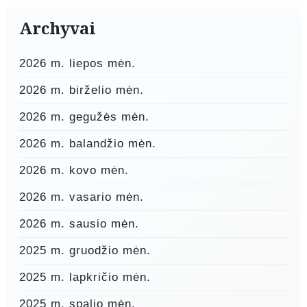
Archyvai
2026 m. liepos mėn.
2026 m. birželio mėn.
2026 m. gegužės mėn.
2026 m. balandžio mėn.
2026 m. kovo mėn.
2026 m. vasario mėn.
2026 m. sausio mėn.
2025 m. gruodžio mėn.
2025 m. lapkričio mėn.
2025 m. spalio mėn.