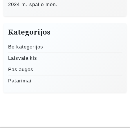
2024 m. spalio mėn.
Kategorijos
Be kategorijos
Laisvalaikis
Paslaugos
Patarimai