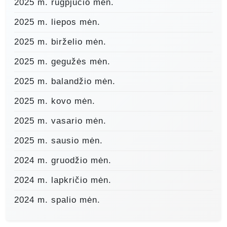
2025 m. rugpjūčio mėn.
2025 m. liepos mėn.
2025 m. birželio mėn.
2025 m. gegužės mėn.
2025 m. balandžio mėn.
2025 m. kovo mėn.
2025 m. vasario mėn.
2025 m. sausio mėn.
2024 m. gruodžio mėn.
2024 m. lapkričio mėn.
2024 m. spalio mėn.