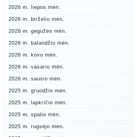
2026 m. liepos mėn.
2026 m. birželio mėn.
2026 m. gegužės mėn.
2026 m. balandžio mėn.
2026 m. kovo mėn.
2026 m. vasario mėn.
2026 m. sausio mėn.
2025 m. gruodžio mėn.
2025 m. lapkričio mėn.
2025 m. spalio mėn.
2025 m. rugsėjo mėn.