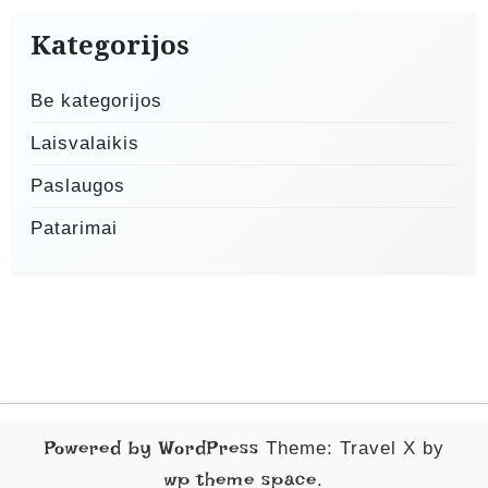
Kategorijos
Be kategorijos
Laisvalaikis
Paslaugos
Patarimai
Powered by WordPress
Theme: Travel X by
wp theme space
.